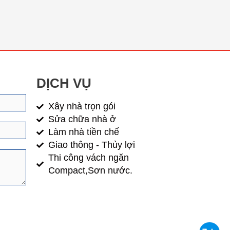
DỊCH VỤ
Xây nhà trọn gói
Sửa chữa nhà ở
Làm nhà tiền chế
Giao thông - Thủy lợi
Thi công vách ngăn
Compact,Sơn nước.