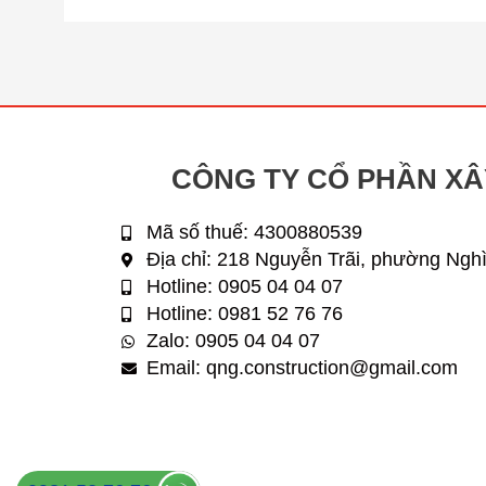
CÔNG TY CỔ PHẦN X
Mã số thuế: 4300880539
Địa chỉ: 218 Nguyễn Trãi, phường Nghì
Hotline: 0905 04 04 07
Hotline: 0981 52 76 76
Zalo: 0905 04 04 07
Email: qng.construction@gmail.com