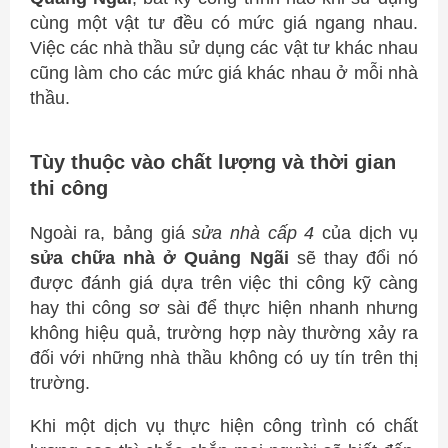
cùng một vật tư đều có mức giá ngang nhau.
Việc các nhà thầu sử dụng các vật tư khác nhau
cũng làm cho các mức giá khác nhau ở mỗi nhà
thầu.
Tùy thuộc vào chất lượng và thời gian
thi công
Ngoài ra, bảng giá
sửa nhà cấp 4
của dịch vụ
sửa chữa nhà ở Quảng Ngãi
sẽ thay đổi nó
được đánh giá dựa trên việc thi công kỹ càng
hay thi công sơ sài để thực hiện nhanh nhưng
không hiệu quả, trường hợp này thường xảy ra
đối với những nhà thầu không có uy tín trên thị
trường.
Khi một dịch vụ thực hiện công trình có chất