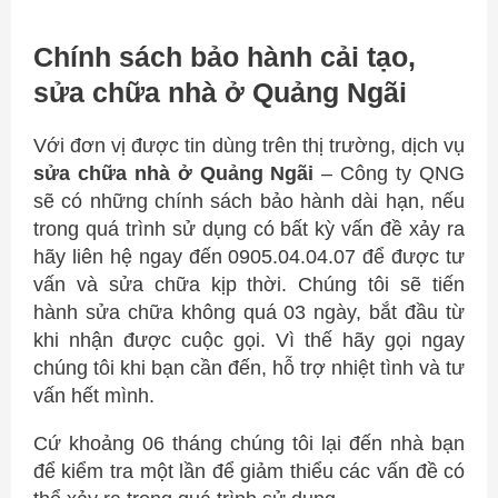
Chính sách bảo hành cải tạo,
sửa chữa nhà ở Quảng Ngãi
Với đơn vị được tin dùng trên thị trường, dịch vụ
sửa chữa nhà ở Quảng Ngãi
– Công ty QNG
sẽ có những chính sách bảo hành dài hạn, nếu
trong quá trình sử dụng có bất kỳ vấn đề xảy ra
hãy liên hệ ngay đến 0905.04.04.07 để được tư
vấn và sửa chữa kịp thời. Chúng tôi sẽ tiến
hành sửa chữa không quá 03 ngày, bắt đầu từ
khi nhận được cuộc gọi. Vì thế hãy gọi ngay
chúng tôi khi bạn cần đến, hỗ trợ nhiệt tình và tư
vấn hết mình.
Cứ khoảng 06 tháng chúng tôi lại đến nhà bạn
để kiểm tra một lần để giảm thiểu các vấn đề có