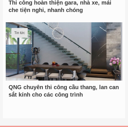
Thi công hoàn thiện gara, nhà xe, mái
che tiện nghi, nhanh chóng
Tin tức
QNG chuyên thi công cầu thang, lan can
sắt kính cho các công trình