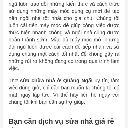
ngũ luôn trao dồi những kiến thức và cách thức
sử dụng những máy móc dụng cụ mới để tạo
nên ngôi nhà tốt nhất cho gia chủ. Chúng tôi
luôn cải tiến máy móc để giúp công việc được
thực hiện nhanh chóng và ngôi nhà cũng được
hoàn thành sớm. Mặc dù máy móc mới nhưng
đội ngũ luôn được cải cách để tiếp nhận và sử
dụng chúng một cách tốt nhất để không gây ra
những rủi ro không đáng có trong quá trình làm
việc.
Thợ
sửa chữa nhà ở Quảng Ngãi
uy tín, làm
việc đúng giờ, chỉ cần bạn muốn là chúng tôi có
mặt ngay lập tức. Vì thế hãy liên hệ ngay với
chúng tôi khi bạn cần sự trợ giúp.
Bạn cần dịch vụ sửa nhà giá rẻ