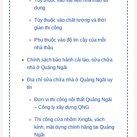
Tùy thuộc vào vật liệu nhà thầu sử
dụng
Tùy thuộc vào chất lượng và thời
gian thi công
Phụ thuộc vào độ tin cậy của mỗi
nhà thầu
Chính sách bảo hành cải tạo, sửa chữa
nhà ở Quảng Ngãi
Địa chỉ sửa chữa nhà ở Quảng Ngãi uy
tín
Đơn vị thi công nội thất Quảng Ngãi
– Công ty xây dựng QNG
Thi công cửa nhôm Xingfa, vách
kính, mặt dựng chính hãng tại Quảng
Ngãi