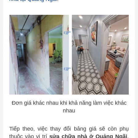
Đơn giá khác nhau khi khả năng làm việc khác
nhau
Tiếp theo, việc thay đổi bảng giá sẽ còn phụ
thuộc vào vị trí
sửa chữa nhà ở Quảng Ngãi
.