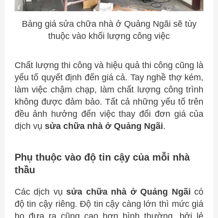
Bảng giá sửa chữa nhà ở Quảng Ngãi sẽ tùy
thuộc vào khối lượng công việc
Chất lượng thi công và hiệu quả thi công cũng là
yếu tố quyết định đến giá cả.
Tay nghề thợ kém,
làm việc chậm chạp, làm chất lượng công trình
không được đảm bảo. Tất cả những yếu tố trên
đều ảnh hưởng đến việc thay đổi đơn giá của
dịch vụ
sửa chữa nhà ở Quảng Ngãi
.
Phụ thuộc vào độ tin cậy của mỗi nhà
thầu
Các dịch vụ
sửa chữa nhà ở Quảng Ngãi
có
độ tin cậy riêng. Độ tin cậy càng lớn thì mức giá
họ đưa ra cũng cao hơn bình thường, bởi lẻ