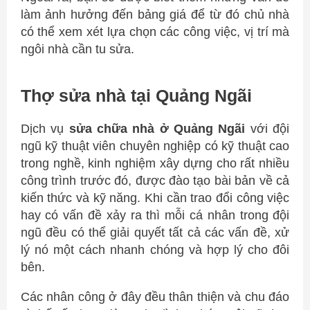
làm ảnh hưởng đến bảng giá để từ đó chủ nhà
có thể xem xét lựa chọn các công việc, vị trí mà
ngôi nhà cần tu sửa.
Thợ sửa nhà tại Quảng Ngãi
Dịch vụ
sửa chữa nhà ở Quảng Ngãi
với đội
ngũ kỹ thuật viên chuyên nghiệp có kỹ thuật cao
trong nghề, kinh nghiệm xây dựng cho rất nhiều
công trình trước đó, được đào tạo bài bản về cả
kiến thức và kỹ năng. Khi cần trao đổi công việc
hay có vấn đề xảy ra thì mỗi cá nhân trong đội
ngũ đều có thể giải quyết tất cả các vấn đề, xử
lý nó một cách nhanh chóng và hợp lý cho đôi
bên.
Các nhân công ở đây đều thân thiện và chu đáo