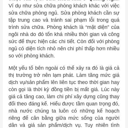
Ví dụ như sửa chữa phòng khách khác với việc
sửa chữa phòng ngủ. Sửa phòng khách cần sự
tập trung cao và tránh sai phạm lỗi trong quá
trình sửa chữa. Phòng khách là “mặt diện” của
ngôi nhà do đó tốn khá nhiều thời gian và công
sức để thực hiện các chi tiết. Còn đối với phòng
ngủ có diện tích nhỏ nên chi phí thấp hơn nhiều
so với phòng khách.
Một yếu tố bên ngoài có thể xảy ra đó là giá cả
thị trường trở nên lạm phát. Làm tăng mức giá
dịch vụ/sản phẩm lên liên tục theo thời gian hay
còn gọi là thời kỳ đồng tiền bị mất giá. Lúc này
giá cả tăng cao, làm chi phí xây dựng cũng thay
đổi theo đáng kể. Hiểu được tầm quan trọng đó,
nhà nước chúng ta luôn có những kế hoạch
riêng để cân bằng giữa mức sống của người
dân và giá sản phẩm/dịch vụ. Tuy nhiên tình