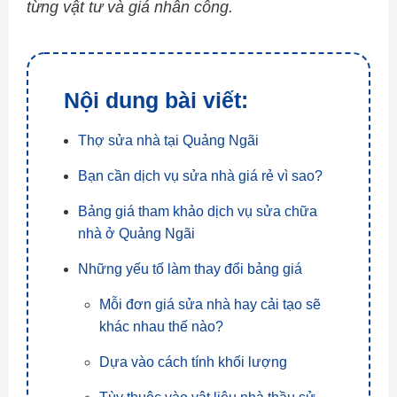
từng vật tư và giá nhân công.
Nội dung bài viết:
Thợ sửa nhà tại Quảng Ngãi
Bạn cần dịch vụ sửa nhà giá rẻ vì sao?
Bảng giá tham khảo dịch vụ sửa chữa
nhà ở Quảng Ngãi
Những yếu tố làm thay đổi bảng giá
Mỗi đơn giá sửa nhà hay cải tạo sẽ
khác nhau thế nào?
Dựa vào cách tính khối lượng