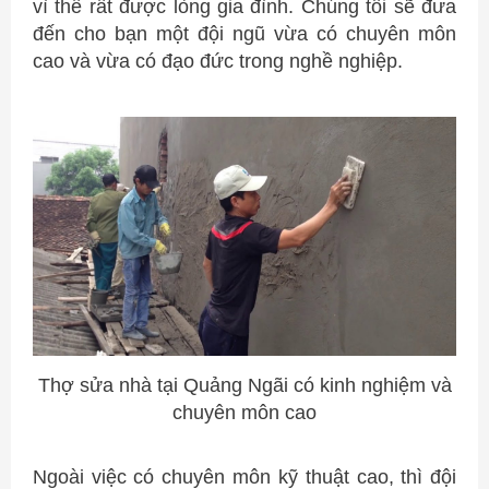
vì thế rất được lòng gia đình. Chúng tôi sẽ đưa
đến cho bạn một đội ngũ vừa có chuyên môn
cao và vừa có đạo đức trong nghề nghiệp.
Thợ sửa nhà tại Quảng Ngãi​ có kinh nghiệm và
chuyên môn cao
Ngoài việc có chuyên môn kỹ thuật cao, thì đội