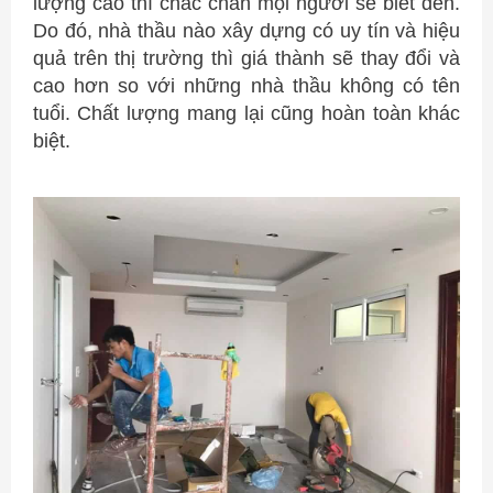
lượng cao thì chắc chắn mọi người sẽ biết đến.
Do đó, nhà thầu nào xây dựng có uy tín và hiệu
quả trên thị trường thì giá thành sẽ thay đổi và
cao hơn so với những nhà thầu không có tên
tuổi. Chất lượng mang lại cũng hoàn toàn khác
biệt.