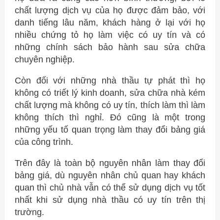
chất lượng dịch vụ của họ được đảm bảo, với
danh tiếng lâu năm, khách hàng ở lại với họ
nhiều chứng tỏ họ làm việc có uy tín và có
những chính sách bảo hành sau sửa chữa
chuyên nghiệp.
Còn đối với những nhà thầu tự phát thì họ
không có triết lý kinh doanh, sửa chữa nhà kém
chất lượng mà không có uy tín, thích làm thì làm
không thích thì nghỉ. Đó cũng là một trong
những yếu tố quan trọng làm thay đổi bảng giá
của công trình.
Trên đây là toàn bộ nguyên nhân làm thay đổi
bảng giá, dù nguyên nhân chủ quan hay khách
quan thì chủ nhà vẫn có thể sử dụng dịch vụ tốt
nhất khi sử dụng nhà thầu có uy tín trên thị
trường.